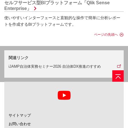
セルフサービス型BIプラットフォーム「Qlik Sense
Enterprise」
使いやすいインターフェースと直観的な操作で簡単に分析レポー
トを作成するBIプラットフォームです。
ページの先頭へ
関連リンク
iJAMP自治体実務セミナー2026 自治体DX推進のすすめ
サイトマップ
お問い合わせ