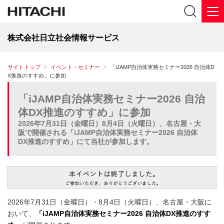
株式会社日立社会情報サービス
サイトトップ
イベント・セミナー
「iJAMP自治体実務セミナー2026 自治体D
X推進のすすめ」に参加
「iJAMP自治体実務セミナー2026 自治
体DX推進のすすめ」に参加
2026年7月31日（金曜日）8月4日（火曜日）、名古屋・大
阪で開催される「iJAMP自治体実務セミナー2026 自治体
DX推進のすすめ」にて当社が参加します。
2026年7月31日（金曜日）・8月4日（火曜日）、名古屋・大阪に
おいて、
「iJAMP自治体実務セミナー2026 自治体DX推進のすす