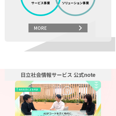
MORE
日立社会情報サービス 公式note
新しいウィンドウで開きます