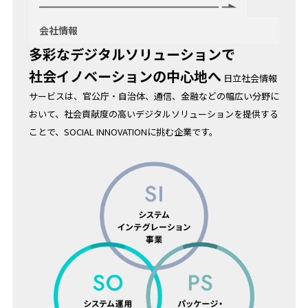
会社情報
多彩なデジタルソリューションで
社会イノベーションの中心地へ
日立社会情報
サービスは、官公庁・自治体、通信、金融などの幅広い分野に
おいて、社会貢献度の高いデジタルソリューションを提供する
ことで、
SOCIAL INNOVATION
に挑む企業です。