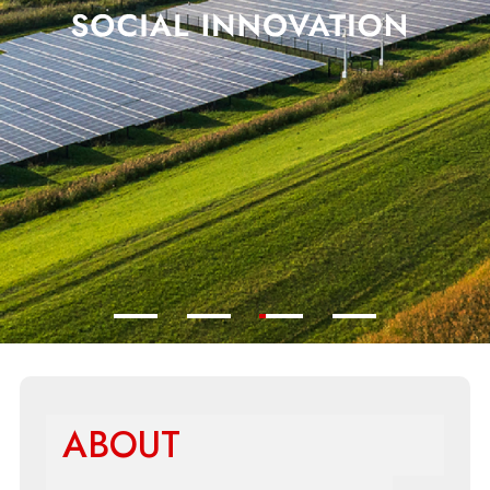
ABOUT