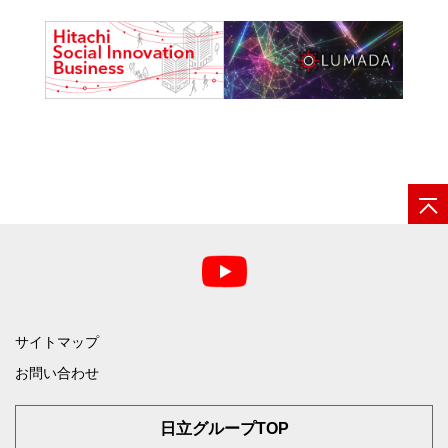
サイトマップ
お問い合わせ
日立グループTOP