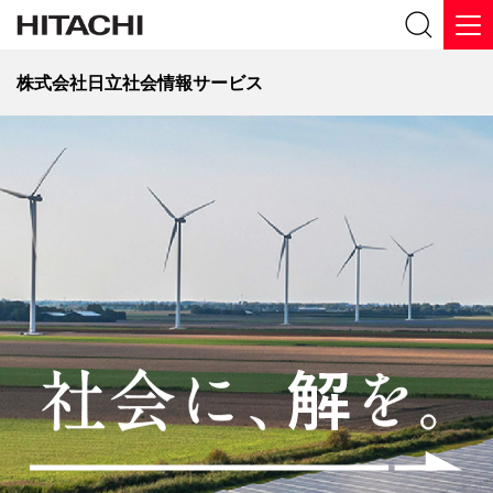
株式会社日立社会情報サービス