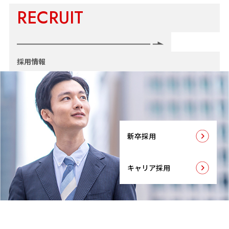
RECRUIT
採用情報
新卒採用
キャリア採用