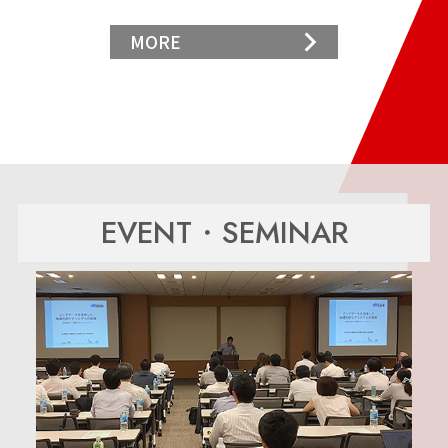
MORE
EVENT・SEMINAR