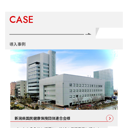
CASE
導入事例
新潟県国民健康保険団体連合会様