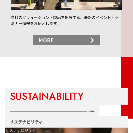
当社のソリューション・製品を出展する、最新のイベント・セ
ミナー情報をお伝えします。
MORE
SUSTAINABILITY
サステナビリティ
サステナビリティ