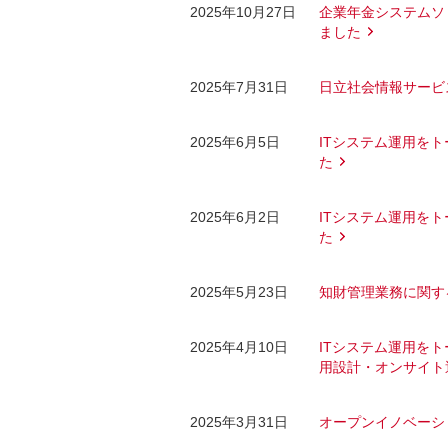
2025年10月27日
企業年金システムソ
ました
2025年7月31日
日立社会情報サービ
2025年6月5日
ITシステム運用をト
た
2025年6月2日
ITシステム運用をト
た
2025年5月23日
知財管理業務に関す
2025年4月10日
ITシステム運用をト
用設計・オンサイト運
2025年3月31日
オープンイノベーシ