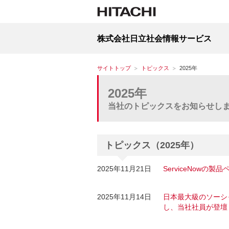
株式会社日立社会情報サービス
サイトトップ
トピックス
2025年
2025年
当社のトピックスをお知らせし
トピックス（2025年）
2025年11月21日
ServiceNowの
2025年11月14日
日本最大級のソーシャ
し、当社社員が登壇