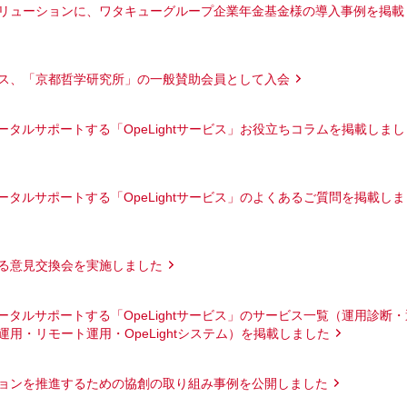
リューションに、ワタキューグループ企業年金基金様の導入事例を掲載
ス、「京都哲学研究所」の一般賛助会員として入会
ータルサポートする「OpeLightサービス」お役立ちコラムを掲載しまし
ータルサポートする「OpeLightサービス」のよくあるご質問を掲載しま
る意見交換会を実施しました
ータルサポートする「OpeLightサービス」のサービス一覧（運用診断・
用・リモート運用・OpeLightシステム）を掲載しました
ョンを推進するための協創の取り組み事例を公開しました