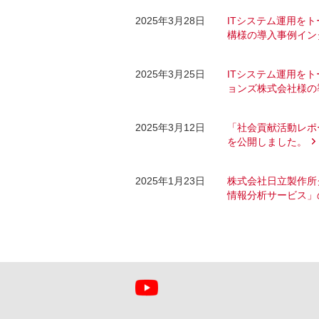
2025年3月28日
ITシステム運用をト
構様の導入事例イン
2025年3月25日
ITシステム運用をト
ョンズ株式会社様の
2025年3月12日
「社会貢献活動レポー
を公開しました。
2025年1月23日
株式会社日立製作所
情報分析サービス」