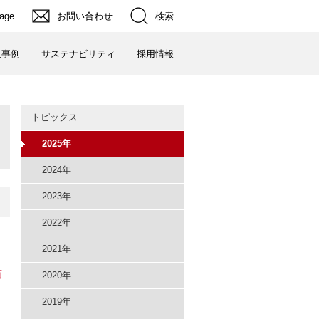
検索
uage
お問い合わせ
入事例
サステナビリティ
採用情報
トピックス
2025年
2024年
2023年
2022年
2021年
画
2020年
2019年