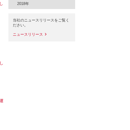
し
2018年
当社のニュースリリースをご覧く
ださい。
ニュースリリース
し
運